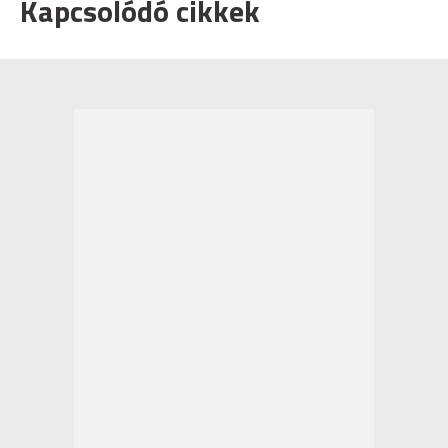
Kapcsolódó cikkek