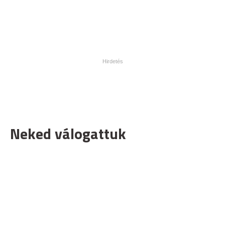
Neked válogattuk