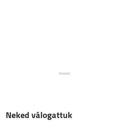
Neked válogattuk