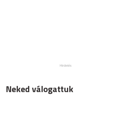
Neked válogattuk