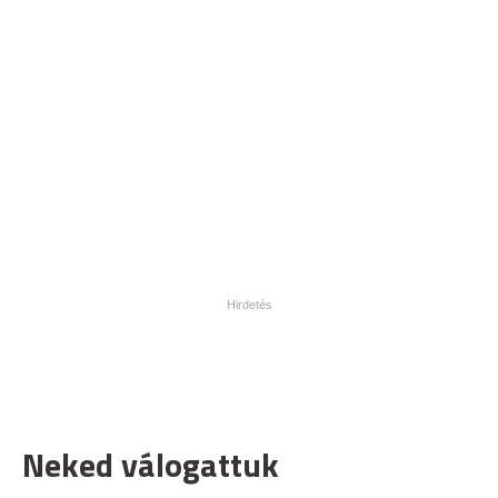
Neked válogattuk