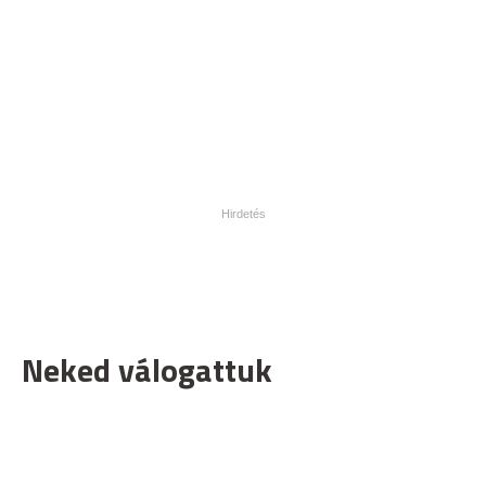
Neked válogattuk