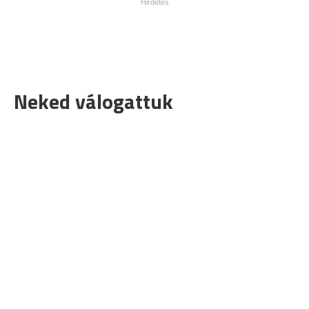
Neked válogattuk