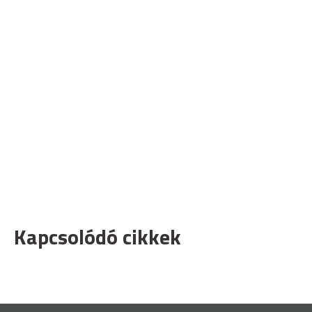
Kapcsolódó cikkek