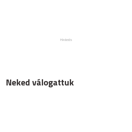
Neked válogattuk