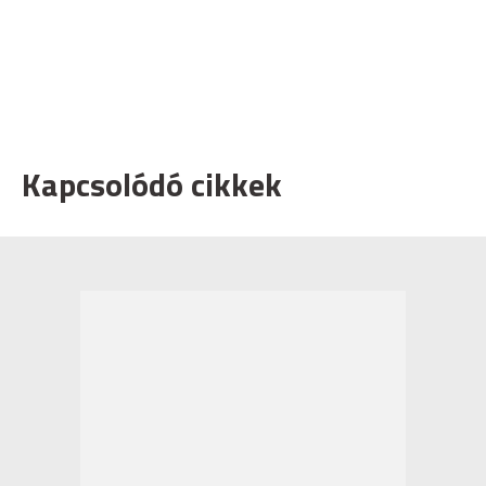
Kapcsolódó cikkek