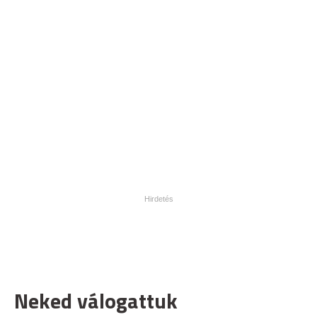
Neked válogattuk