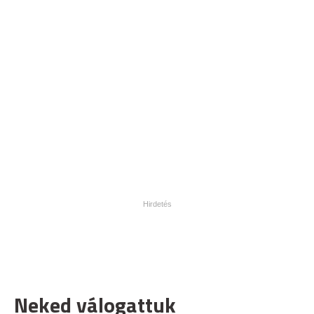
Neked válogattuk