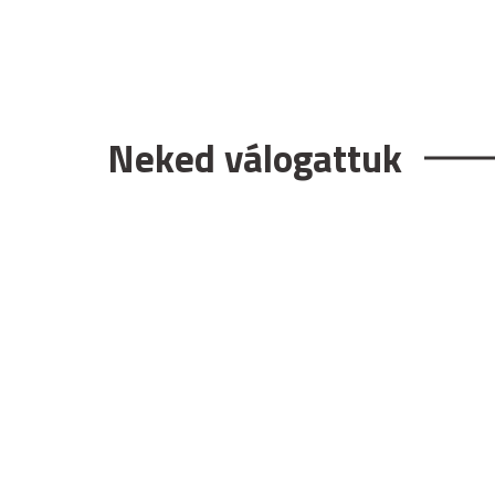
Neked válogattuk