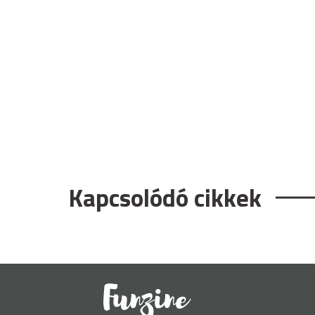
Kapcsolódó cikkek