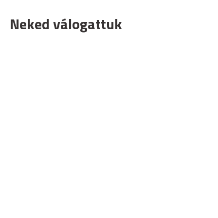
Neked válogattuk