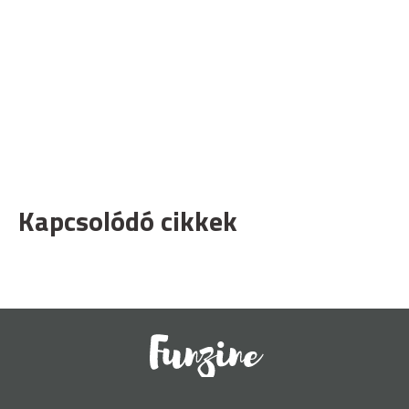
Kapcsolódó cikkek