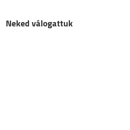
Neked válogattuk