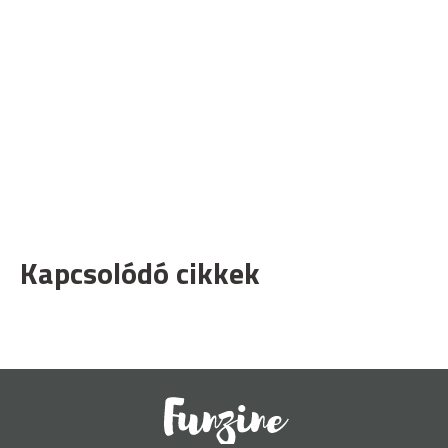
Kapcsolódó cikkek