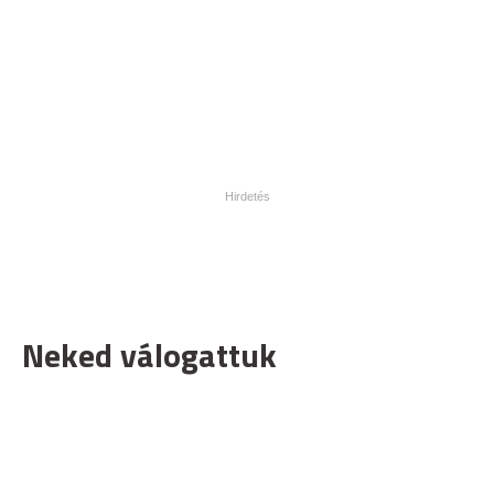
Neked válogattuk