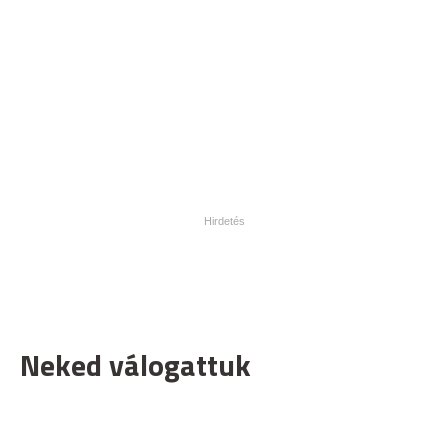
Neked válogattuk