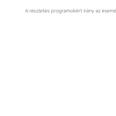
A részletes programokért irány az ese