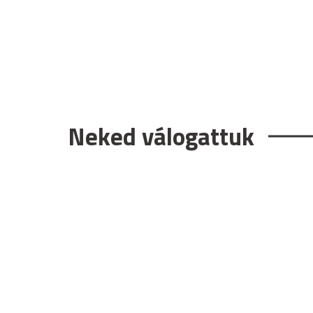
Neked válogattuk