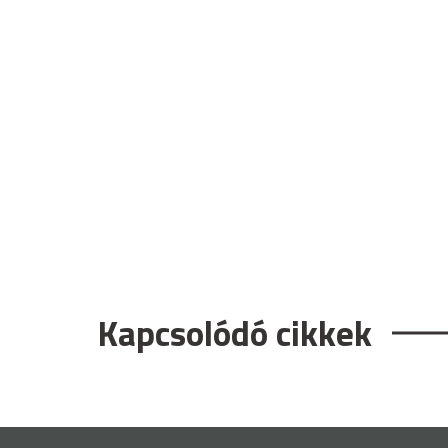
Kapcsolódó cikkek