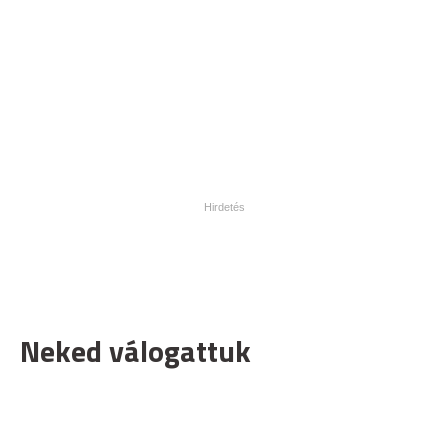
Neked válogattuk