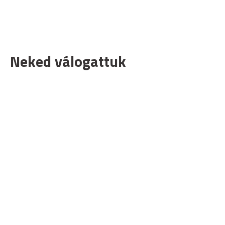
Neked válogattuk