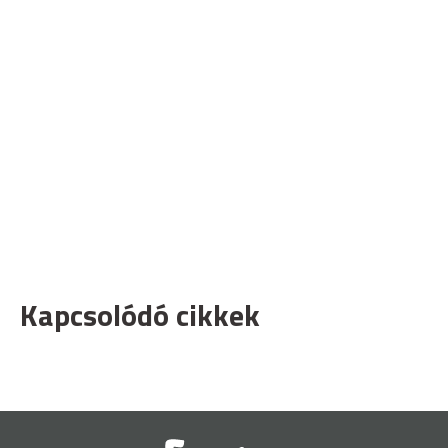
Kapcsolódó cikkek