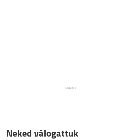
Neked válogattuk