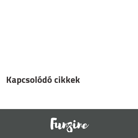
Kapcsolódó cikkek