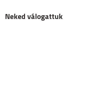
Neked válogattuk