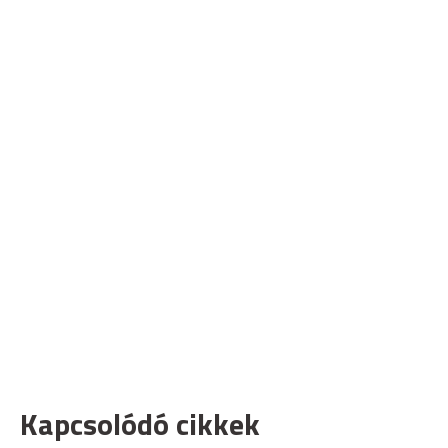
Kapcsolódó cikkek