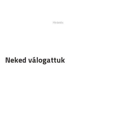
Neked válogattuk