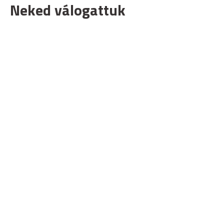
Neked válogattuk