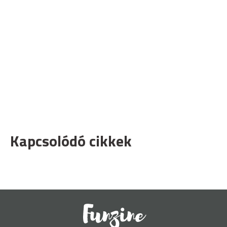
Kapcsolódó cikkek