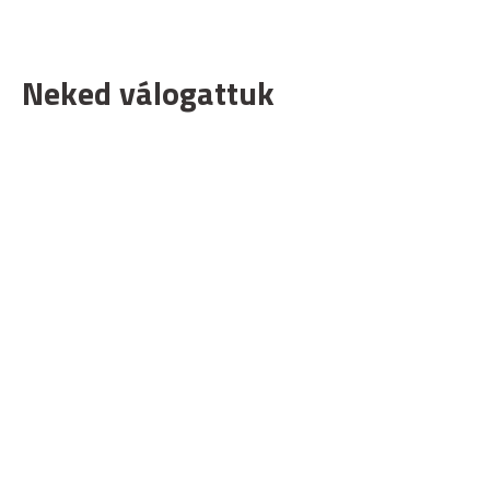
Neked válogattuk