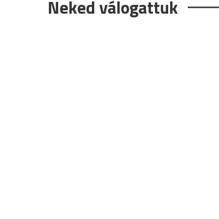
Neked válogattuk