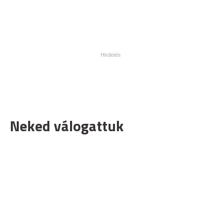
Neked válogattuk