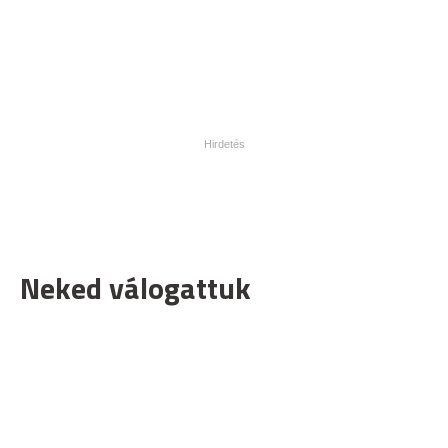
Neked válogattuk