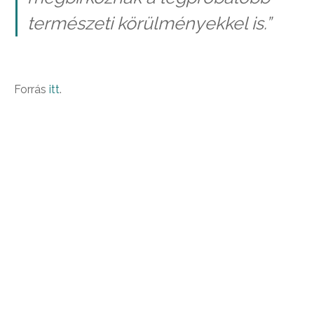
természeti körülményekkel is.”
Forrás
itt
.