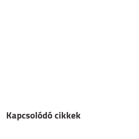
Kapcsolódó cikkek