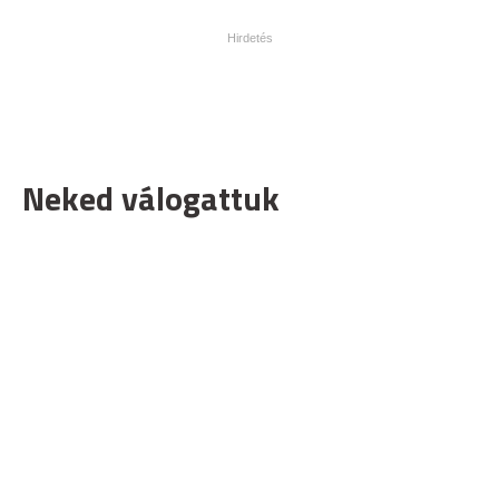
Neked válogattuk