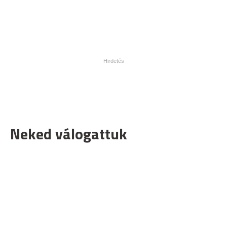
Neked válogattuk