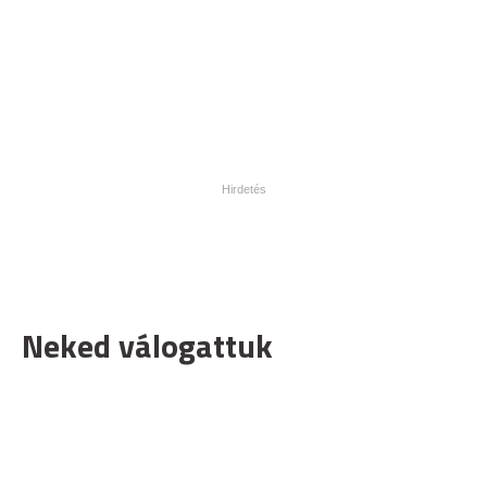
Neked válogattuk