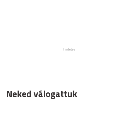
Neked válogattuk