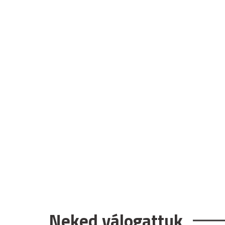
Neked válogattuk