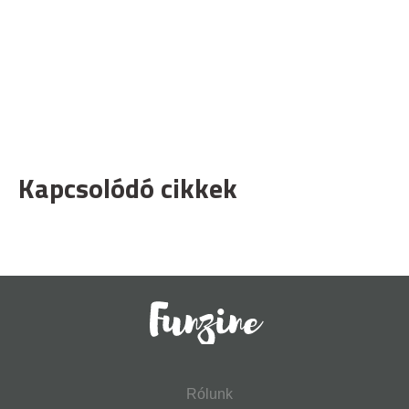
Kapcsolódó cikkek
Rólunk