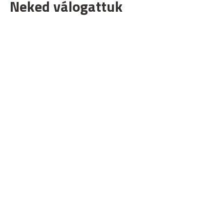
Neked válogattuk