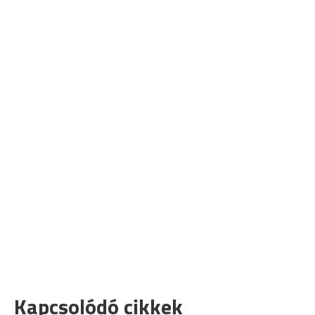
Kapcsolódó cikkek