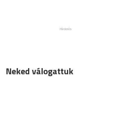
Neked válogattuk