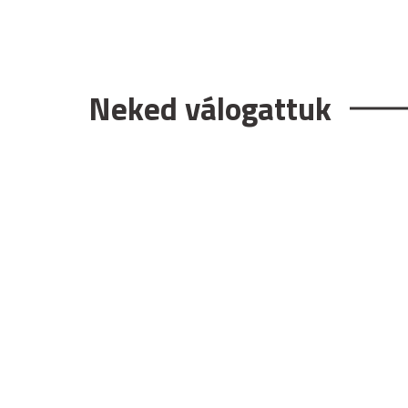
Neked válogattuk