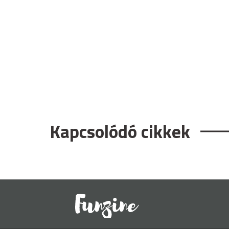
Kapcsolódó cikkek