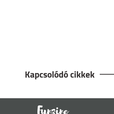
Kapcsolódó cikkek