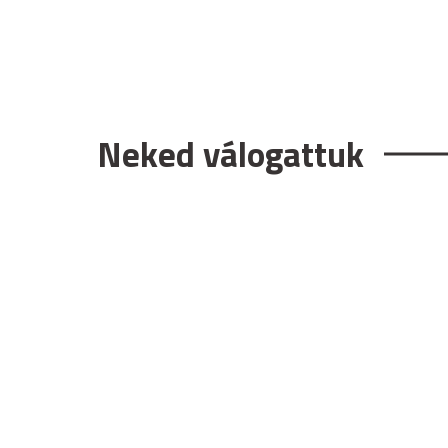
Neked válogattuk