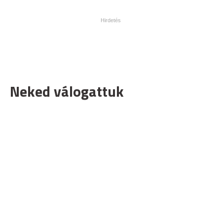
Neked válogattuk