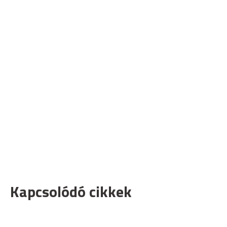
Kapcsolódó cikkek