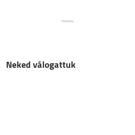
Neked válogattuk