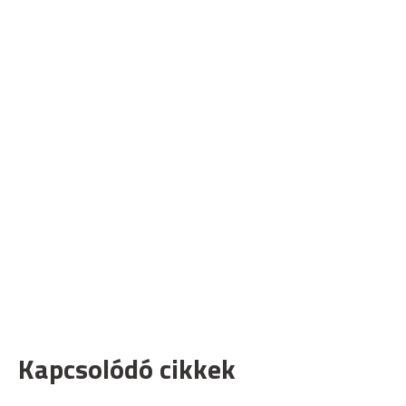
Kapcsolódó cikkek