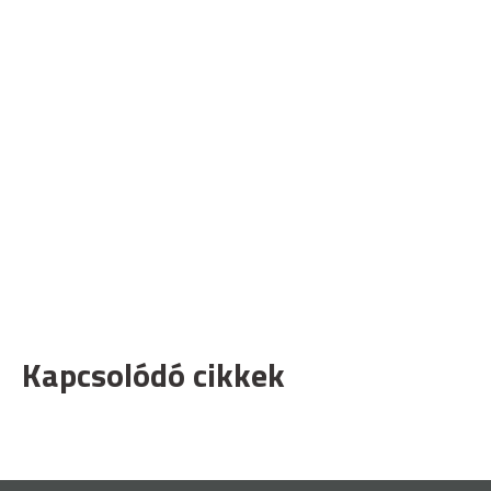
Kapcsolódó cikkek