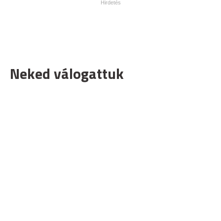
Neked válogattuk