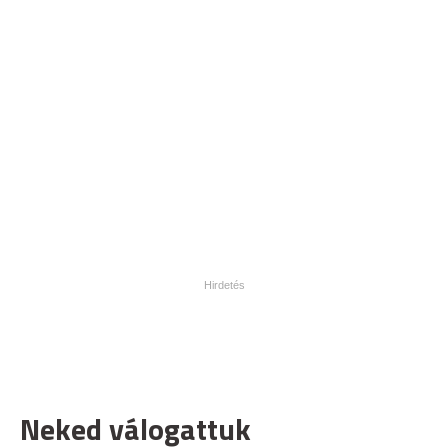
Neked válogattuk