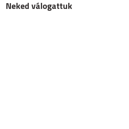
Neked válogattuk