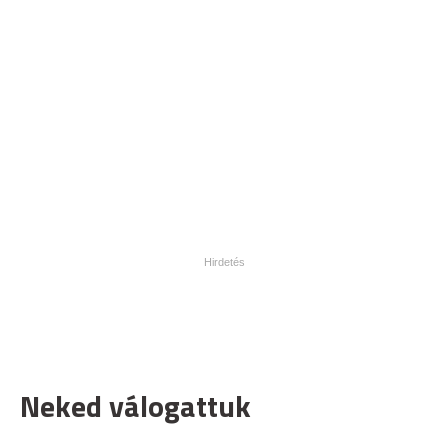
Neked válogattuk