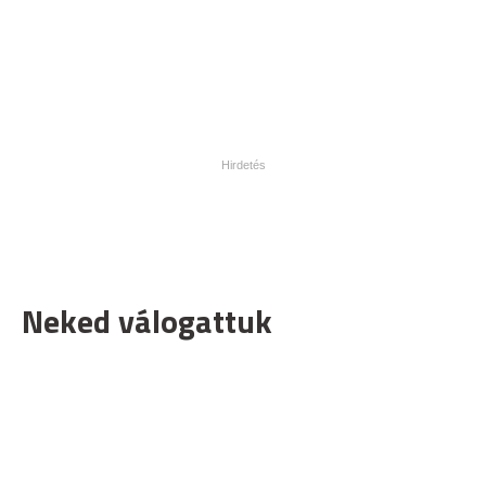
Neked válogattuk