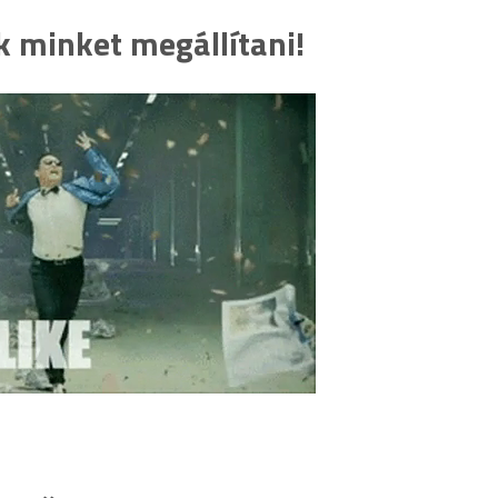
 minket megállítani!