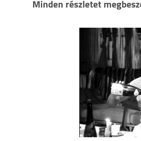
Minden részletet megbeszél