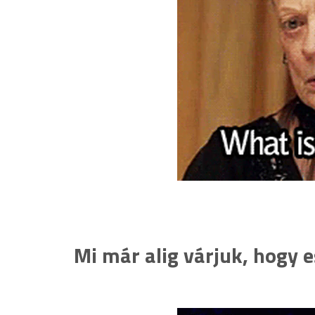
Mi már alig várjuk, hogy e