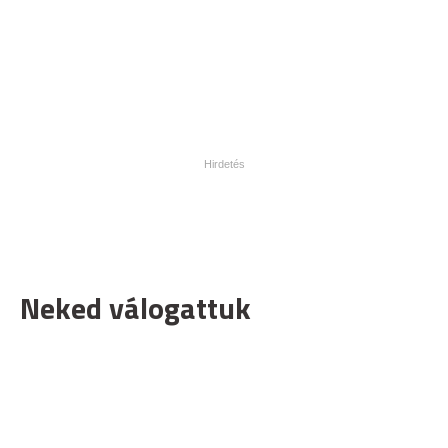
Neked válogattuk