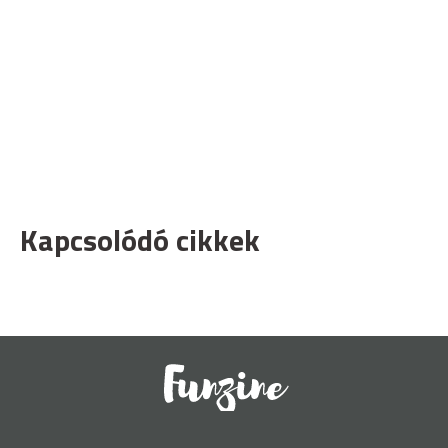
Kapcsolódó cikkek