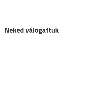
Neked válogattuk