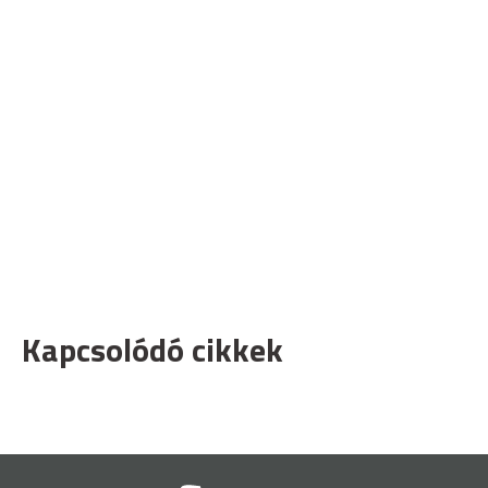
Kapcsolódó cikkek