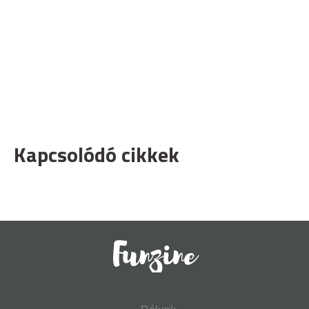
Kapcsolódó cikkek