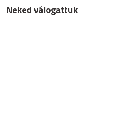
Neked válogattuk