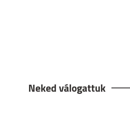
Neked válogattuk