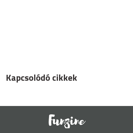
Kapcsolódó cikkek