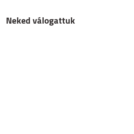
Neked válogattuk