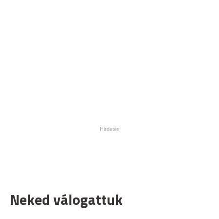
Neked válogattuk