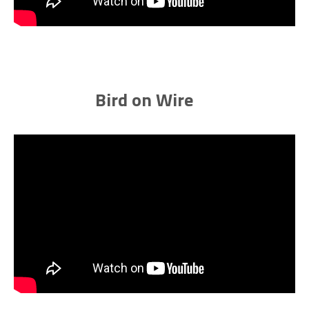
Bird on Wire