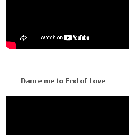
Dance me to End of Love