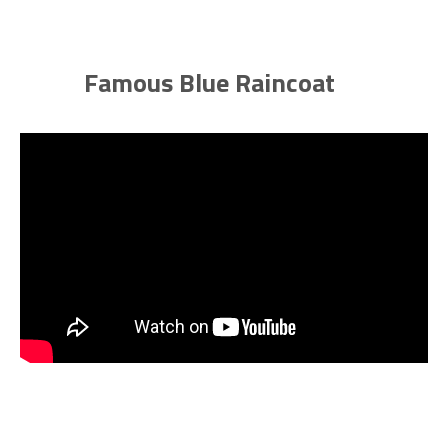
Famous Blue Raincoat