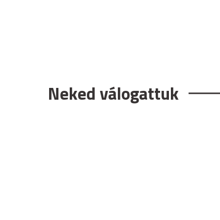
Neked válogattuk