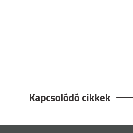
Kapcsolódó cikkek